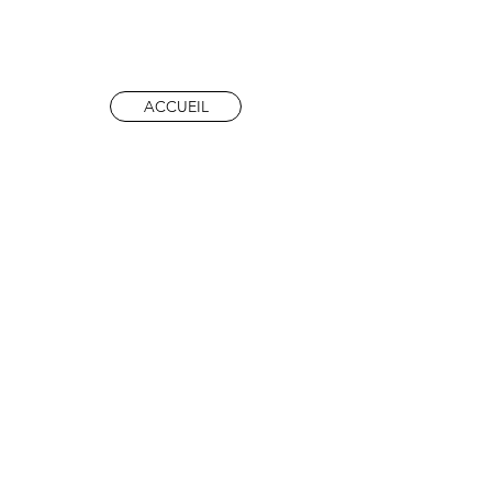
ACCUEIL