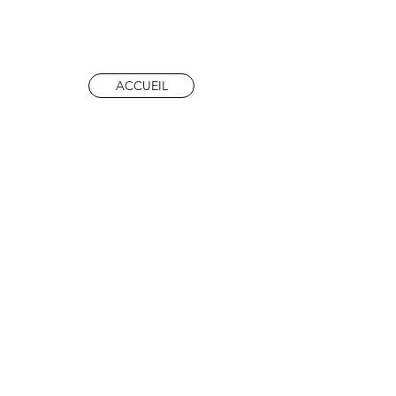
ACCUEIL