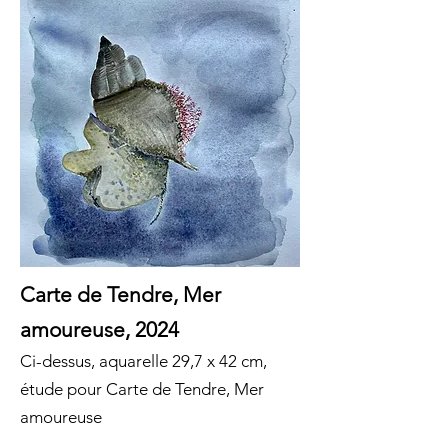
Carte de Tendre, Mer
amoureuse, 2024
Ci-dessus, aquarelle 29,7 x 42 cm,
étude pour Carte de Tendre, Mer
amoureuse