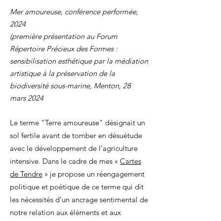
Mer amoureuse, conférence performée,
2024
(première présentation au Forum
Répertoire Précieux des Formes :
sensibilisation esthétique par la médiation
artistique à la préservation de la
biodiversité sous-marine, Menton, 28
mars 2024
Le terme "Terre amoureuse" désignait un
sol fertile avant de tomber en désuétude
avec le développement de l’agriculture
intensive. Dans le cadre de mes «
Cartes
de Tendre
» je propose un réengagement
politique et poétique de ce terme qui dit
les nécessités d’un ancrage sentimental de
notre relation aux éléments et aux