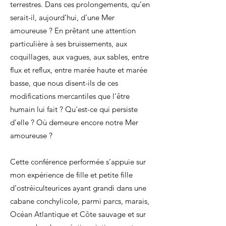
terrestres. Dans ces prolongements, qu’en
serait-il, aujourd’hui, d’une Mer
amoureuse ? En prêtant une attention
particulière à ses bruissements, aux
coquillages, aux vagues, aux sables, entre
flux et reflux, entre marée haute et marée
basse, que nous disent-ils de ces
modifications mercantiles que l’être
humain lui fait ? Qu'est-ce qui persiste
d’elle ? Où demeure encore notre Mer
amoureuse ?
Cette conférence performée s’appuie sur
mon expérience de fille et petite fille
d’ostréiculteurices ayant grandi dans une
cabane conchylicole, parmi parcs, marais,
Océan Atlantique et Côte sauvage et sur